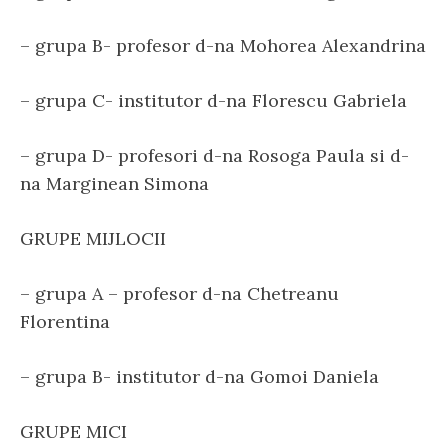
– grupa B- profesor d-na Mohorea Alexandrina
– grupa C- institutor d-na Florescu Gabriela
– grupa D- profesori d-na Rosoga Paula si d-
na Marginean Simona
GRUPE MIJLOCII
– grupa A – profesor d-na Chetreanu
Florentina
– grupa B- institutor d-na Gomoi Daniela
GRUPE MICI